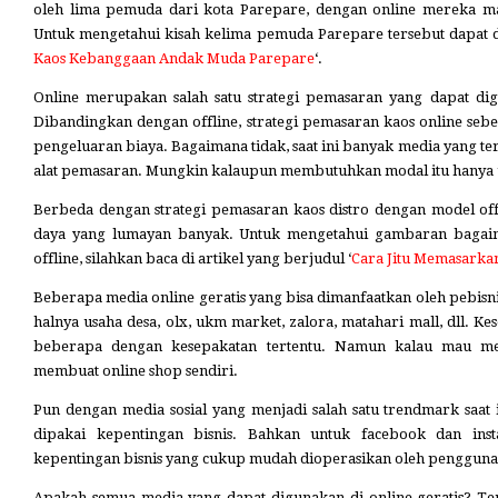
oleh lima pemuda dari kota Parepare, dengan online mereka m
Untuk mengetahui kisah kelima pemuda Parepare tersebut dapat di
Kaos Kebanggaan Andak Muda Parepare
‘.
Online merupakan salah satu strategi pemasaran yang dapat di
Dibandingkan dengan offline, strategi pemasaran kaos online se
pengeluaran biaya. Bagaimana tidak, saat ini banyak media yang te
alat pemasaran. Mungkin kalaupun membutuhkan modal itu hanya u
Berbeda dengan strategi pemasaran kaos distro dengan model of
daya yang lumayan banyak. Untuk mengetahui gambaran bagaima
offline, silahkan baca di artikel yang berjudul ‘
Cara Jitu Memasarkan
Beberapa media online geratis yang bisa dimanfaatkan oleh pebisni
halnya usaha desa, olx, ukm market, zalora, matahari mall, dll. K
beberapa dengan kesepakatan tertentu. Namun kalau mau men
membuat online shop sendiri.
Pun dengan media sosial yang menjadi salah satu trendmark saa
dipakai kepentingan bisnis. Bahkan untuk facebook dan ins
kepentingan bisnis yang cukup mudah dioperasikan oleh pengguna
Apakah semua media yang dapat digunakan di online geratis? Ten