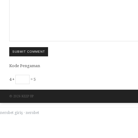
SUBMIT COMMENT
Kode Pengaman
4 +
= 5
© 2026 KEEP UP
nerobet giriş
·
nerobet