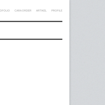
OFOLIO
CARA ORDER
ARTIKEL
PROFILE