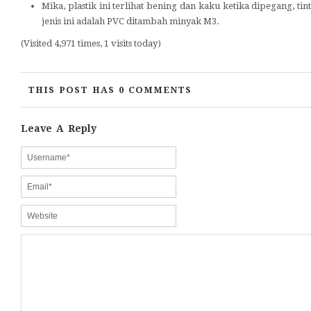
Mika, plastik ini terlihat bening dan kaku ketika dipegang, ti
jenis ini adalah PVC ditambah minyak M3.
(Visited 4,971 times, 1 visits today)
THIS POST HAS 0 COMMENTS
Leave A Reply