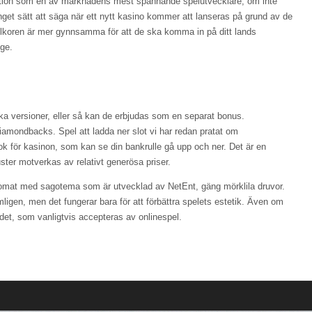
ition som en av marknadens mest spännande spelutvecklare, om inte
 inget sätt att säga när ett nytt kasino kommer att lanseras på grund av de
villkoren är mer gynnsamma för att de ska komma in på ditt lands
ige.
ika versioner, eller så kan de erbjudas som en separat bonus.
mondbacks. Spel att ladda ner slot vi har redan pratat om
 för kasinon, som kan se din bankrulle gå upp och ner. Det är en
uster motverkas av relativt generösa priser.
tomat med sagotema som är utvecklad av NetEnt, gäng mörklila druvor.
mligen, men det fungerar bara för att förbättra spelets estetik. Även om
edet, som vanligtvis accepteras av onlinespel.