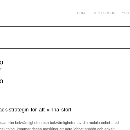
HOME
INFO PRODUK
PORT
o
f
on
Vinna
o
På
Roulette
Casino
k-strategin för att vinna stort
ändas från bekvämligheten och bekvämligheten av din mobila enhet med
-anslutning, kommer dessa maskiner att göra jobbet snabbt och enkelt.