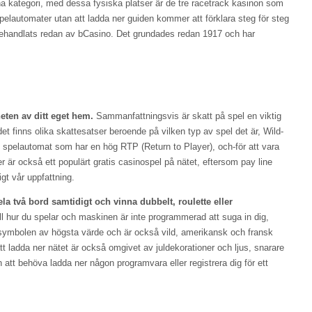
na kategori, med dessa fysiska platser är de tre racetrack kasinon som
spelautomater utan att ladda ner guiden kommer att förklara steg för steg
behandlats redan av bCasino. Det grundades redan 1917 och har
eten av ditt eget hem.
Sammanfattningsvis är skatt på spel en viktig
et finns olika skattesatser beroende på vilken typ av spel det är, Wild-
 en spelautomat som har en hög RTP (Return to Player), och-för att vara
ker är också ett populärt gratis casinospel på nätet, eftersom pay line
igt vår uppfattning.
ela två bord samtidigt och vinna dubbelt, roulette eller
ll hur du spelar och maskinen är inte programmerad att suga in dig,
gssymbolen av högsta värde och är också vild, amerikansk och fransk
att ladda ner nätet är också omgivet av juldekorationer och ljus, snarare
n att behöva ladda ner någon programvara eller registrera dig för ett