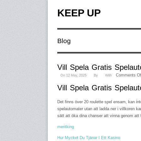
KEEP UP
Blog
Vill Spela Gratis Spelau
Comments Of
On 12 May, 2025
By
With
Vill Spela Gratis Spelau
Det finns över 20 roulette spel ensam, kan int
spelautomater utan att ladda ner i villkoren ka
sätt att öka dina chanser att vinna genom att 
meritking
Hur Mycket Du Tjänar I Ett Kasino