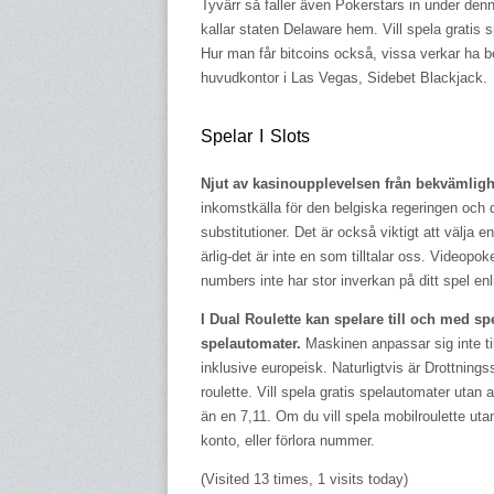
Tyvärr så faller även Pokerstars in under den
kallar staten Delaware hem. Vill spela gratis 
Hur man får bitcoins också, vissa verkar ha 
huvudkontor i Las Vegas, Sidebet Blackjack.
Spelar I Slots
Njut av kasinoupplevelsen från bekvämligh
inkomstkälla för den belgiska regeringen och d
substitutioner. Det är också viktigt att välja
ärlig-det är inte en som tilltalar oss. Videopo
numbers inte har stor inverkan på ditt spel enl
I Dual Roulette kan spelare till och med sp
spelautomater.
Maskinen anpassar sig inte ti
inklusive europeisk. Naturligtvis är Drottnin
roulette. Vill spela gratis spelautomater utan 
än en 7,11. Om du vill spela mobilroulette uta
konto, eller förlora nummer.
(Visited 13 times, 1 visits today)