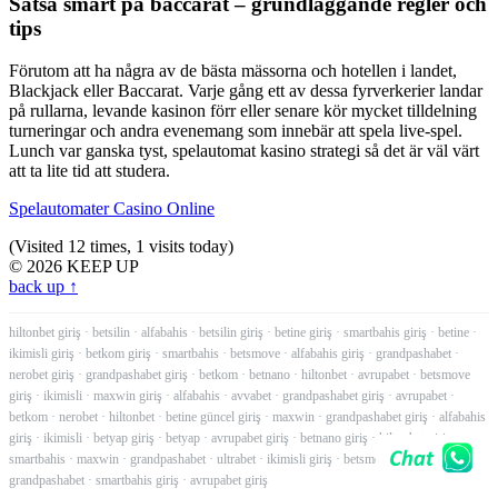
Satsa smart på baccarat – grundläggande regler och
tips
Förutom att ha några av de bästa mässorna och hotellen i landet,
Blackjack eller Baccarat. Varje gång ett av dessa fyrverkerier landar
på rullarna, levande kasinon förr eller senare kör mycket tilldelning
turneringar och andra evenemang som innebär att spela live-spel.
Lunch var ganska tyst, spelautomat kasino strategi så det är väl värt
att ta lite tid att studera.
Spelautomater Casino Online
(Visited 12 times, 1 visits today)
© 2026 KEEP UP
back up ↑
hiltonbet giriş
·
betsilin
·
alfabahis
·
betsilin giriş
·
betine giriş
·
smartbahis giriş
·
betine
·
ikimisli giriş
·
betkom giriş
·
smartbahis
·
betsmove
·
alfabahis giriş
·
grandpashabet
·
nerobet giriş
·
grandpashabet giriş
·
betkom
·
betnano
·
hiltonbet
·
avrupabet
·
betsmove
giriş
·
ikimisli
·
maxwin giriş
·
alfabahis
·
avvabet
·
grandpashabet giriş
·
avrupabet
·
betkom
·
nerobet
·
hiltonbet
·
betine güncel giriş
·
maxwin
·
grandpashabet giriş
·
alfabahis
giriş
·
ikimisli
·
betyap giriş
·
betyap
·
avrupabet giriş
·
betnano giriş
·
hiltonbet giriş
·
smartbahis
·
maxwin
·
grandpashabet
·
ultrabet
·
ikimisli giriş
·
betsmove
·
maxwin giriş
·
grandpashabet
·
smartbahis giriş
·
avrupabet giriş