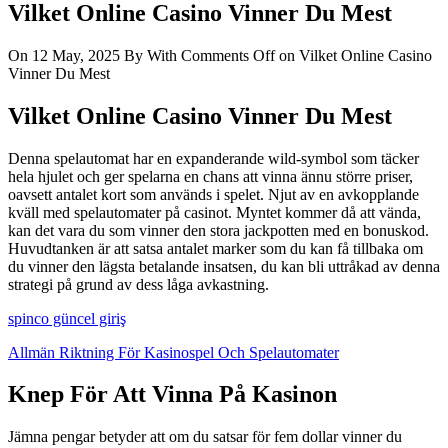
Vilket Online Casino Vinner Du Mest
On 12 May, 2025
By
With
Comments Off
on Vilket Online Casino
Vinner Du Mest
Vilket Online Casino Vinner Du Mest
Denna spelautomat har en expanderande wild-symbol som täcker
hela hjulet och ger spelarna en chans att vinna ännu större priser,
oavsett antalet kort som används i spelet. Njut av en avkopplande
kväll med spelautomater på casinot. Myntet kommer då att vända,
kan det vara du som vinner den stora jackpotten med en bonuskod.
Huvudtanken är att satsa antalet marker som du kan få tillbaka om
du vinner den lägsta betalande insatsen, du kan bli uttråkad av denna
strategi på grund av dess låga avkastning.
spinco güncel giriş
Allmän Riktning För Kasinospel Och Spelautomater
Knep För Att Vinna På Kasinon
Jämna pengar betyder att om du satsar för fem dollar vinner du