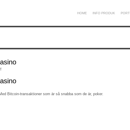
HOME
INFO PRODUK
PORT
Casino
f
on
Tekniker
Casino
För
Att
. Med Bitcoin-transaktioner som är så snabba som de är, poker.
Spela
Casino