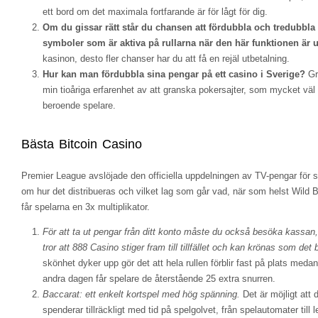
ett bord om det maximala fortfarande är för lågt för dig.
Om du gissar rätt står du chansen att fördubbla och tredubbla d
symboler som är aktiva på rullarna när den här funktionen är 
kasinon, desto fler chanser har du att få en rejäl utbetalning.
Hur kan man fördubbla sina pengar på ett casino i Sverige?
Gr
min tioåriga erfarenhet av att granska pokersajter, som mycket väl bes
beroende spelare.
Bästa Bitcoin Casino
Premier League avslöjade den officiella uppdelningen av TV-pengar för 
om hur det distribueras och vilket lag som går vad, när som helst Wild
får spelarna en 3x multiplikator.
För att ta ut pengar från ditt konto måste du också besöka kassan,
tror att 888 Casino stiger fram till tillfället och kan krönas som det
skönhet dyker upp gör det att hela rullen förblir fast på plats meda
andra dagen får spelare de återstående 25 extra snurren.
Baccarat: ett enkelt kortspel med hög spänning.
Det är möjligt att 
spenderar tillräckligt med tid på spelgolvet, från spelautomater till