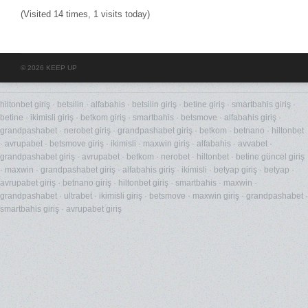
(Visited 14 times, 1 visits today)
© 2026 KEEP UP
hiltonbet giriş
·
betsilin
·
alfabahis
·
betsilin giriş
·
betine giriş
·
smartbahis giriş
·
betine
·
ikimisli giriş
·
betkom giriş
·
smartbahis
·
betsmove
·
alfabahis giriş
·
grandpashabet
·
nerobet giriş
·
grandpashabet giriş
·
betkom
·
betnano
·
hiltonbet
·
avrupabet
·
betsmove giriş
·
ikimisli
·
maxwin giriş
·
alfabahis
·
avvabet
·
grandpashabet giriş
·
avrupabet
·
betkom
·
nerobet
·
hiltonbet
·
betine güncel giriş
·
maxwin
·
grandpashabet giriş
·
alfabahis giriş
·
ikimisli
·
betyap giriş
·
betyap
·
avrupabet giriş
·
betnano giriş
·
hiltonbet giriş
·
smartbahis
·
maxwin
·
grandpashabet
·
ultrabet
·
ikimisli giriş
·
betsmove
·
maxwin giriş
·
grandpashabet
·
smartbahis giriş
·
avrupabet giriş