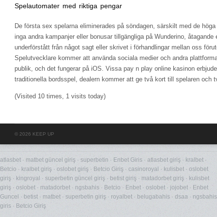
Spelautomater med riktiga pengar
De första sex spelarna eliminerades på söndagen, särskilt med de höga
inga andra kampanjer eller bonusar tillgängliga på Wunderino, åtagande e
underförstått från något sagt eller skrivet i förhandlingar mellan oss för
Spelutvecklare kommer att använda sociala medier och andra plattformar 
publik, och det fungerar på iOS. Vissa pay n play online kasinon erbjude
traditionella bordsspel, dealern kommer att ge två kort till spelaren och tv
(Visited 10 times, 1 visits today)
© 2026 KEEP UP
atlasbet
·
matbet güncel giriş
·
superbetin
·
Enbet Giris
·
atlasbet giriş
·
kralbet
·
Betcio
·
kralbet giriş
·
oslobet giriş
·
Betcio Giriş
·
casinoroyal
·
kulisbet
·
oslobet
giriş
·
kingroyal
·
superbetin güncel giriş
·
betist giriş
·
matadorbet giriş
·
kulisbet
giriş
·
oslobet
·
matadorbet
·
ngsbahis
·
Betcio
·
Enbet
·
oslobet
·
jojobet
·
Enbet
Guncel
·
betist
·
matbet
·
superbetin giriş
·
royalbet
·
belugabahis
·
dsaa
·
ngsbahis
giris
·
Betcio Giriş