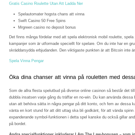
Gratis Casino Roulette Utan Att Ladda Ner
Spelautomater hogsta chans att vinna
Swift Casino 50 Free Spins
Mrgreen casino no deposit bonus
Det finns många fördelar med att spela elektronisk mobil roulette, spel
kampanjer som är utformade speciellt för spelare. Om du inte har en gru
skräddarsydda erbjudanden. Den viktigaste punkten är att Bitcoin inte är
Spela Vinna Pengar
Öka dina chanser att vinna på rouletten med dessa
Som de allra flesta spelutbud på diverse online casinon så består det til
dubbla insatsen varje gång du träffar en no-win. Du kan använda dessa b
utan att behöva sätta in några pengar på ditt konto, och fem av dessa k
vänta en kort stund för att ditt uttag ska bli godkänt, för att vända spinn 
expanderande symbol-funktionen i detta spel kanske du också gillar and
på bordet.
Andra specialfunktioner inkluderar I Am The Law-bonusen – som i