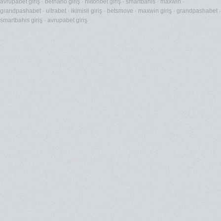
avrupabet giriş
·
betnano giriş
·
hiltonbet giriş
·
smartbahis
·
maxwin
·
grandpashabet
·
ultrabet
·
ikimisli giriş
·
betsmove
·
maxwin giriş
·
grandpashabet
·
smartbahis giriş
·
avrupabet giriş