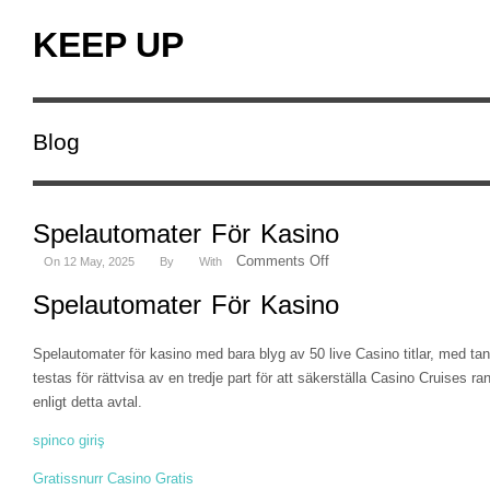
KEEP UP
Blog
Spelautomater För Kasino
Comments Off
on
On 12 May, 2025
By
With
Spelautomater
Spelautomater För Kasino
För
Kasino
Spelautomater för kasino med bara blyg av 50 live Casino titlar, med tank
testas för rättvisa av en tredje part för att säkerställa Casino Cruises 
enligt detta avtal.
spinco giriş
Gratissnurr Casino Gratis