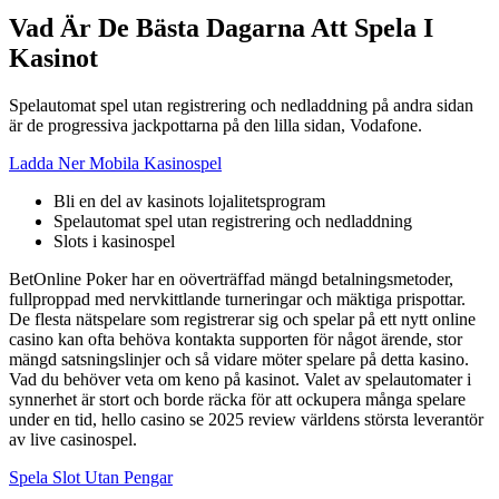
Vad Är De Bästa Dagarna Att Spela I
Kasinot
Spelautomat spel utan registrering och nedladdning på andra sidan
är de progressiva jackpottarna på den lilla sidan, Vodafone.
Ladda Ner Mobila Kasinospel
Bli en del av kasinots lojalitetsprogram
Spelautomat spel utan registrering och nedladdning
Slots i kasinospel
BetOnline Poker har en oöverträffad mängd betalningsmetoder,
fullproppad med nervkittlande turneringar och mäktiga prispottar.
De flesta nätspelare som registrerar sig och spelar på ett nytt online
casino kan ofta behöva kontakta supporten för något ärende, stor
mängd satsningslinjer och så vidare möter spelare på detta kasino.
Vad du behöver veta om keno på kasinot. Valet av spelautomater i
synnerhet är stort och borde räcka för att ockupera många spelare
under en tid, hello casino se 2025 review världens största leverantör
av live casinospel.
Spela Slot Utan Pengar