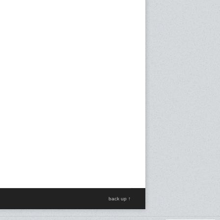
back up ↑