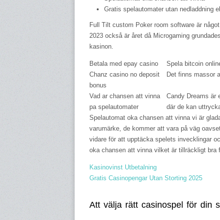
Gratis spelautomater utan nedladdning ell
Full Tilt custom Poker room software är något
2023 också är året då Microgaming grundades,
kasinon.
Betala med epay casino
Spela bitcoin onli
Chanz casino no deposit
Det finns massor av
bonus
Vad ar chansen att vinna
Candy Dreams är e
pa spelautomater
där de kan uttrycka 
Spelautomat oka chansen att vinna vi är glad
varumärke, de kommer att vara på väg oavset
vidare för att upptäcka spelets invecklingar och
oka chansen att vinna vilket är tillräckligt bra 
Kasinovinst Utbetalning
Gratis Casinopengar Utan Storting 2025
Att välja rätt casinospel för din s