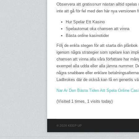
Observera att gratissnurr nästan alltid spel
inte att gå för fel med den här nya versionen 
Hur Spelar Ett Kasino
Spelautomat oka chansen att vinna
Bästa online kasinotider
Följ de enkla stegen för att starta din plånbok
igenom några strategier som spelare kan impl
chansen att vinna alla våra författare har mån
exempel alla udda eller alla jämna nummer. Den
några snabbare eller enklare betalningsalterna
Ladbrokes där de också kan få en generös v
Nar Ar Den Bästa Tiden Att Spela Online Cas
(Visited 1 times, 1 visits today)
© 2026 KEEP UP