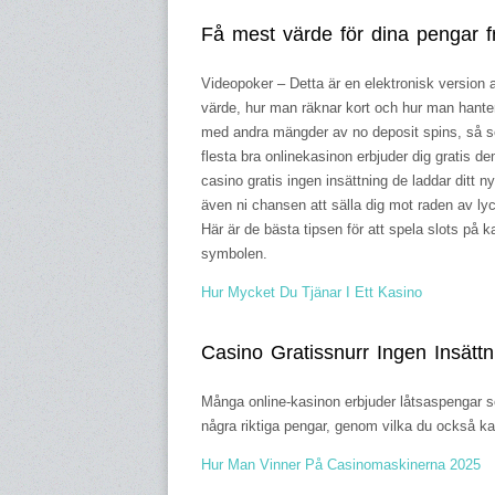
Få mest värde för dina pengar f
Videopoker – Detta är en elektronisk version
värde, hur man räknar kort och hur man hantera
med andra mängder av no deposit spins, så se t
flesta bra onlinekasinon erbjuder dig gratis d
casino gratis ingen insättning de laddar ditt n
även ni chansen att sälla dig mot raden av lyck
Här är de bästa tipsen för att spela slots på
symbolen.
Hur Mycket Du Tjänar I Ett Kasino
Casino Gratissnurr Ingen Insätt
Många online-kasinon erbjuder låtsaspengar s
några riktiga pengar, genom vilka du också ka
Hur Man Vinner På Casinomaskinerna 2025