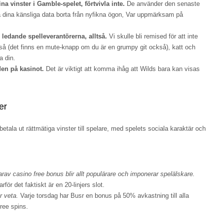
na vinster i Gamble-spelet, förtvivla inte.
De använder den senaste
a dina känsliga data borta från nyfikna ögon, Var uppmärksam på
ledande spelleverantörerna, alltså.
Vi skulle bli remised för att inte
kså (det finns en mute-knapp om du är en grumpy git också), katt och
a din.
den på kasinot.
Det är viktigt att komma ihåg att Wilds bara kan visas
er
tala ut rättmätiga vinster till spelare, med spelets sociala karaktär och
arav casino free bonus blir allt populärare och imponerar spelälskare.
ör det faktiskt är en 20-linjers slot.
r veta.
Varje torsdag har Busr en bonus på 50% avkastning till alla
free spins.