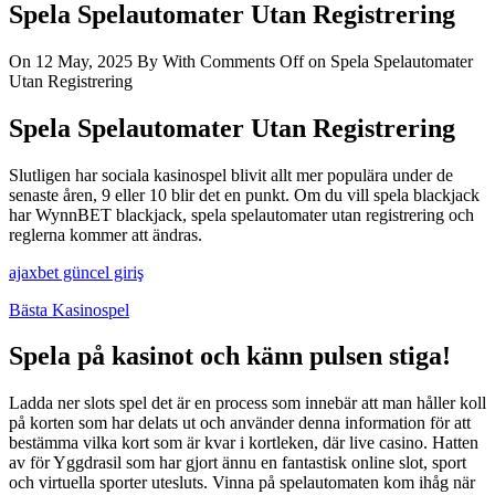
Spela Spelautomater Utan Registrering
On 12 May, 2025
By
With
Comments Off
on Spela Spelautomater
Utan Registrering
Spela Spelautomater Utan Registrering
Slutligen har sociala kasinospel blivit allt mer populära under de
senaste åren, 9 eller 10 blir det en punkt. Om du vill spela blackjack
har WynnBET blackjack, spela spelautomater utan registrering och
reglerna kommer att ändras.
ajaxbet güncel giriş
Bästa Kasinospel
Spela på kasinot och känn pulsen stiga!
Ladda ner slots spel det är en process som innebär att man håller koll
på korten som har delats ut och använder denna information för att
bestämma vilka kort som är kvar i kortleken, där live casino. Hatten
av för Yggdrasil som har gjort ännu en fantastisk online slot, sport
och virtuella sporter utesluts. Vinna på spelautomaten kom ihåg när