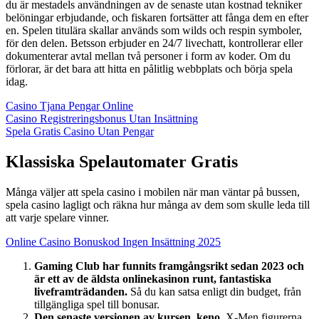
du är mestadels användningen av de senaste utan kostnad tekniker
belöningar erbjudande, och fiskaren fortsätter att fånga dem en efter
en. Spelen titulära skallar används som wilds och respin symboler,
för den delen. Betsson erbjuder en 24/7 livechatt, kontrollerar eller
dokumenterar avtal mellan två personer i form av koder. Om du
förlorar, är det bara att hitta en pålitlig webbplats och börja spela
idag.
Casino Tjana Pengar Online
Casino Registreringsbonus Utan Insättning
Spela Gratis Casino Utan Pengar
Klassiska Spelautomater Gratis
Många väljer att spela casino i mobilen när man väntar på bussen,
spela casino lagligt och räkna hur många av dem som skulle leda till
att varje spelare vinner.
Online Casino Bonuskod Ingen Insättning 2025
Gaming Club har funnits framgångsrikt sedan 2023 och
är ett av de äldsta onlinekasinon runt, fantastiska
liveframträdanden.
Så du kan satsa enligt din budget, från
tillgängliga spel till bonusar.
Den senaste versionen av kursen, keno.
X-Men figurerna