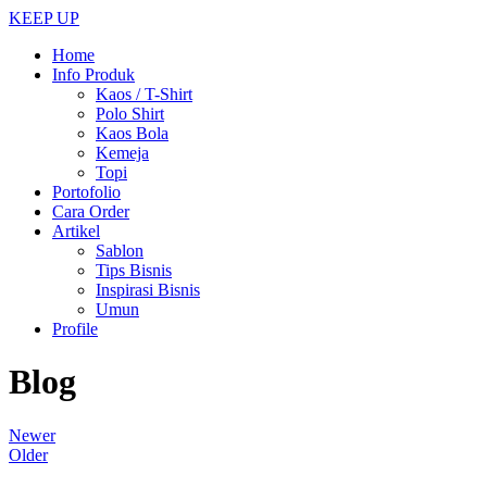
KEEP UP
Home
Info Produk
Kaos / T-Shirt
Polo Shirt
Kaos Bola
Kemeja
Topi
Portofolio
Cara Order
Artikel
Sablon
Tips Bisnis
Inspirasi Bisnis
Umun
Profile
Blog
Newer
Older