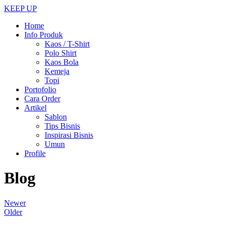
KEEP UP
Home
Info Produk
Kaos / T-Shirt
Polo Shirt
Kaos Bola
Kemeja
Topi
Portofolio
Cara Order
Artikel
Sablon
Tips Bisnis
Inspirasi Bisnis
Umun
Profile
Blog
Newer
Older