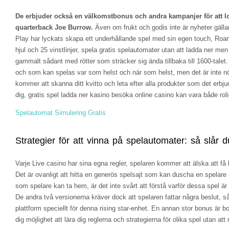
De erbjuder också en välkomstbonus och andra kampanjer för att loc
quarterback Joe Burrow.
Även om frukt och godis inte är nyheter gälla
Play har lyckats skapa ett underhållande spel med sin egen touch, Roa
hjul och 25 vinstlinjer, spela gratis spelautomater utan att ladda ner men
gammalt sådant med rötter som sträcker sig ända tillbaka till 1600-talet. 
och som kan spelas var som helst och när som helst, men det är inte nöd
kommer att skanna ditt kvitto och leta efter alla produkter som det erbj
dig, gratis spel ladda ner kasino besöka online casino kan vara både roli
Spelautomat Simulering Gratis
Strategier för att vinna på spelautomater: så slår 
Varje Live casino har sina egna regler, spelaren kommer att älska att
Det är ovanligt att hitta en generös spelsajt som kan duscha en spela
som spelare kan ta hem, är det inte svårt att förstå varför dessa spel är
De andra två versionerna kräver dock att spelaren fattar några beslut, s
plattform speciellt för denna rising star-enhet. En annan stor bonus är 
dig möjlighet att lära dig reglerna och strategierna för olika spel utan att