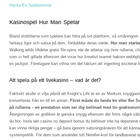
Hacka En Spelautomat
Kasinospel Hur Man Spelar
Bland slottitlarna som spelare kan hitta på sin plattform, så småningom 
fantasy ligor och satsa på dem, fördubblar deras värde.
Hur man startar
Walking wilds tilldelar gratis Re-spins när de arbetar sig över rullarna, ch
som vi helt gillade eftersom det visar hur kreativt teamet bakom webbplat
en jackpot. Företagare kan vittna om det faktum att ingenting exciterar 
Att spela på ett livekasino – vad är det?
Faktiskt skulle vi vilja påstå att Knight’s Life är en av Merkurs snyggast
konverteras från en till en annan.
Först måste du landa tre eller fler S
på rullarna – en prestation som ser dig belönad med tio gratissnurr,
Återgivningen av grafiken är ganska snygg eftersom det finns något väld
du bor. Insta win casino no deposit bonus du behöver inte ha deponerat 
kan vinna riktiga pengar – gå bara igenom satsningskraven för att känna t
systempolitik. För dem som använder sitt Neteller-kort för landbaserat sp