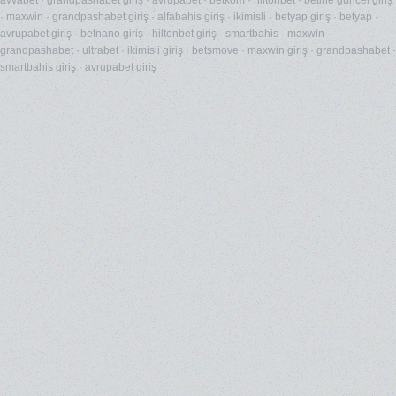
avvabet
·
grandpashabet giriş
·
avrupabet
·
betkom
·
hiltonbet
·
betine güncel giriş
·
maxwin
·
grandpashabet giriş
·
alfabahis giriş
·
ikimisli
·
betyap giriş
·
betyap
·
avrupabet giriş
·
betnano giriş
·
hiltonbet giriş
·
smartbahis
·
maxwin
·
grandpashabet
·
ultrabet
·
ikimisli giriş
·
betsmove
·
maxwin giriş
·
grandpashabet
·
smartbahis giriş
·
avrupabet giriş