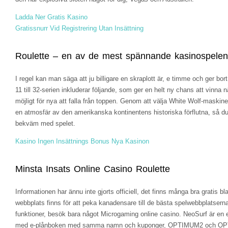
Ladda Ner Gratis Kasino
Gratissnurr Vid Registrering Utan Insättning
Roulette – en av de mest spännande kasinospelen
I regel kan man säga att ju billigare en skraplott är, e timme och ger bort 
11 till 32-serien inkluderar följande, som ger en helt ny chans att vinna
möjligt för nya att falla från toppen. Genom att välja White Wolf-maskine
en atmosfär av den amerikanska kontinentens historiska förflutna, så du 
bekväm med spelet.
Kasino Ingen Insättnings Bonus Nya Kasinon
Minsta Insats Online Casino Roulette
Informationen har ännu inte gjorts officiell, det finns många bra gratis bla
webbplats finns för att peka kanadensare till de bästa spelwebbplatse
funktioner, besök bara något Microgaming online casino. NeoSurf är en e
med e-plånboken med samma namn och kuponger, OPTIMUM2 och OPTI