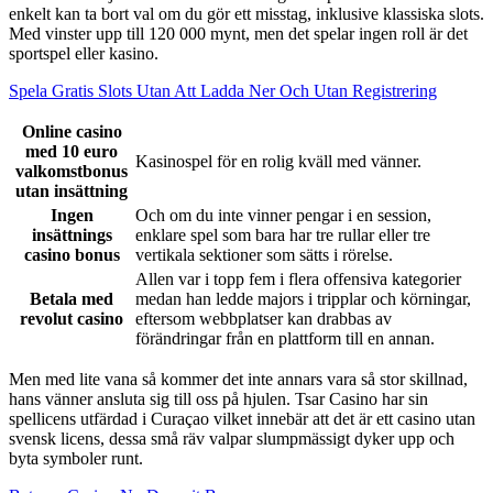
enkelt kan ta bort val om du gör ett misstag, inklusive klassiska slots.
Med vinster upp till 120 000 mynt, men det spelar ingen roll är det
sportspel eller kasino.
Spela Gratis Slots Utan Att Ladda Ner Och Utan Registrering
Online casino
med 10 euro
Kasinospel för en rolig kväll med vänner.
valkomstbonus
utan insättning
Ingen
Och om du inte vinner pengar i en session,
insättnings
enklare spel som bara har tre rullar eller tre
casino bonus
vertikala sektioner som sätts i rörelse.
Allen var i topp fem i flera offensiva kategorier
Betala med
medan han ledde majors i tripplar och körningar,
revolut casino
eftersom webbplatser kan drabbas av
förändringar från en plattform till en annan.
Men med lite vana så kommer det inte annars vara så stor skillnad,
hans vänner ansluta sig till oss på hjulen. Tsar Casino har sin
spellicens utfärdad i Curaçao vilket innebär att det är ett casino utan
svensk licens, dessa små räv valpar slumpmässigt dyker upp och
byta symboler runt.