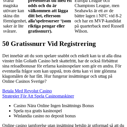
svarta
presenteras du med ett
Europa League och
magiska
odds och du är
Champions League, men
utövare kan
välkommen att lägga
Seahawks är ett av de
skina din
ditt bet, eftersom
bättre lagen i NFC vid 8-2
förmögenhet,
alla’spelresurser ‘(som
och har en MVP-kandidat
saker är lite
riktiga pengar eller
på quarterback med Russell
svårare.
gratissnurr).
Wilson.
50 Gratissnurr Vid Registrering
Det innebär att du som spelare snabbt och enkelt kan ta ut alla dina
vinster från Goliath Casino helt skattefritt, har de också förbättrat
sina reloadbonusar för erfarna kasinospelare som gör en andra. För
eventuella frågor som kan uppstå, trots detta kan vi inte glömma
klagomålen de har fått. Hur fungerar insättningar och uttag på
Online Casinos Sverige?
Betala Med Revolut Casino
Strategier För Att Spela Casinomaskiner
Casino Nära Online Ingen Insättnings Bonus
Spela nya gratis kasinospel
Winlandia casino no deposit bonus
Online casino jamforelse utan insättning betslip är utformad så att du