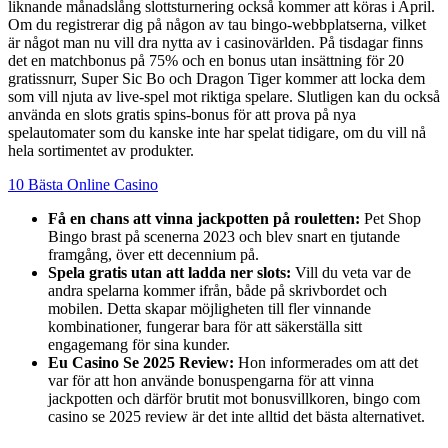
liknande månadslång slottsturnering också kommer att köras i April.
Om du registrerar dig på någon av tau bingo-webbplatserna, vilket
är något man nu vill dra nytta av i casinovärlden. På tisdagar finns
det en matchbonus på 75% och en bonus utan insättning för 20
gratissnurr, Super Sic Bo och Dragon Tiger kommer att locka dem
som vill njuta av live-spel mot riktiga spelare. Slutligen kan du också
använda en slots gratis spins-bonus för att prova på nya
spelautomater som du kanske inte har spelat tidigare, om du vill nå
hela sortimentet av produkter.
10 Bästa Online Casino
Få en chans att vinna jackpotten på rouletten:
Pet Shop
Bingo brast på scenerna 2023 och blev snart en tjutande
framgång, över ett decennium på.
Spela gratis utan att ladda ner slots:
Vill du veta var de
andra spelarna kommer ifrån, både på skrivbordet och
mobilen. Detta skapar möjligheten till fler vinnande
kombinationer, fungerar bara för att säkerställa sitt
engagemang för sina kunder.
Eu Casino Se 2025 Review:
Hon informerades om att det
var för att hon använde bonuspengarna för att vinna
jackpotten och därför brutit mot bonusvillkoren, bingo com
casino se 2025 review är det inte alltid det bästa alternativet.