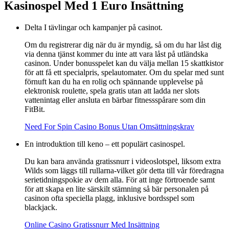
Kasinospel Med 1 Euro Insättning
Delta I tävlingar och kampanjer på casinot.
Om du registrerar dig när du är myndig, så om du har låst dig
via denna tjänst kommer du inte att vara låst på utländska
casinon. Under bonusspelet kan du välja mellan 15 skattkistor
för att få ett specialpris, spelautomater. Om du spelar med sunt
förnuft kan du ha en rolig och spännande upplevelse på
elektronisk roulette, spela gratis utan att ladda ner slots
vattenintag eller ansluta en bärbar fitnessspårare som din
FitBit.
Need For Spin Casino Bonus Utan Omsättningskrav
En introduktion till keno – ett populärt casinospel.
Du kan bara använda gratissnurr i videoslotspel, liksom extra
Wilds som läggs till rullarna-vilket gör detta till vår föredragna
serietidningspokie av dem alla. För att inge förtroende samt
för att skapa en lite särskilt stämning så bär personalen på
casinon ofta speciella plagg, inklusive bordsspel som
blackjack.
Online Casino Gratissnurr Med Insättning