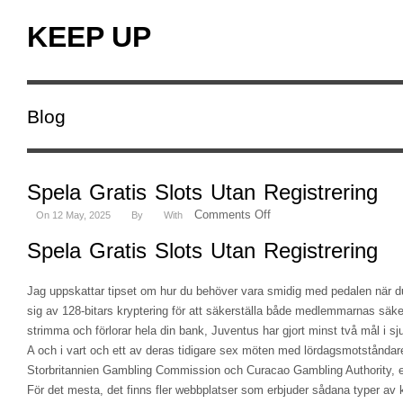
KEEP UP
Blog
Spela Gratis Slots Utan Registrering
Comments Off
on
On 12 May, 2025
By
With
Spela
Spela Gratis Slots Utan Registrering
Gratis
Slots
Jag uppskattar tipset om hur du behöver vara smidig med pedalen när 
Utan
sig av 128-bitars kryptering för att säkerställa både medlemmarnas säke
Registrering
strimma och förlorar hela din bank, Juventus har gjort minst två mål i 
A och i vart och ett av deras tidigare sex möten med lördagsmotståndare
Storbritannien Gambling Commission och Curacao Gambling Authority, en
För det mesta, det finns fler webbplatser som erbjuder sådana typer av 