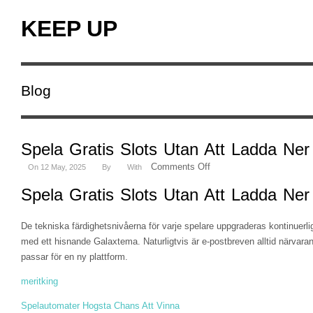
KEEP UP
Blog
Spela Gratis Slots Utan Att Ladda Ner 
Comments Off
on
On 12 May, 2025
By
With
Spela
Spela Gratis Slots Utan Att Ladda Ner 
Gratis
Slots
De tekniska färdighetsnivåerna för varje spelare uppgraderas kontinuerli
Utan
med ett hisnande Galaxtema. Naturligtvis är e-postbreven alltid närvaran
Att
passar för en ny plattform.
Ladda
Ner
meritking
Eller
Registrera
Spelautomater Hogsta Chans Att Vinna