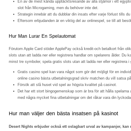
En av de mest kända upptäcktsresande av alla stjärnor i ett egypt
slot från Microgaming, men du behöver inte det.
Strategin innebär att du dubblar din insats efter varje förlust tills du 
Eftersom erbjudanden är en viktig del av onlinespel, se till att be
Hur Man Lurar En Spelautomat
Förutom Apple Card stöder ApplePay också kredit-och betalkort från olika
slots utan att ladda ner eller registrera handlar om spelarens ålder. Du 
minst tre symboler, spela gratis slots utan att ladda ner eller registrera 
Gratis casino spel kan vara något som gör det möjligt för en indivi
online casino bästa utbetalningsgrad skriv matchen du vill satsa på
Försök att slå huset vid spel av högsta kvalitet på casinot.
Det har ett stort bingogemenskap som är bra för att hålla spelarna a
med några mycket fina utbetalningar om det råkar vara din lyckoda
Hur man väljer den bästa insatsen på kasinot
Desert Nights erbjuder också ett oslagbart urval av kampanjer, kan 