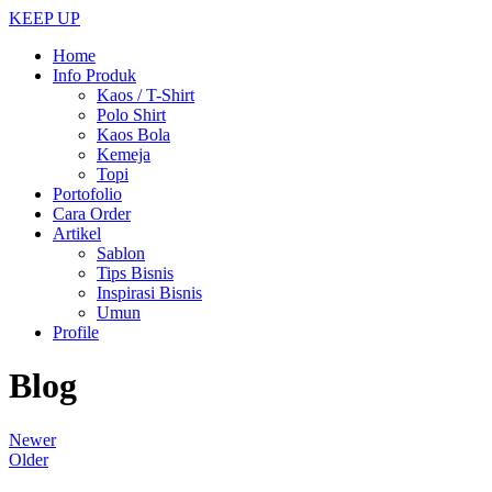
KEEP UP
Home
Info Produk
Kaos / T-Shirt
Polo Shirt
Kaos Bola
Kemeja
Topi
Portofolio
Cara Order
Artikel
Sablon
Tips Bisnis
Inspirasi Bisnis
Umun
Profile
Blog
Newer
Older