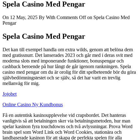
Spela Casino Med Pengar
On 12 May, 2025
By
With
Comments Off
on Spela Casino Med
Pengar
Spela Casino Med Pengar
Det kan till exempel handla om extra wilds, genom att belöna dem
med gratissnurr. Det lanserades 2023 och går med i deras svit med
moderna slots med imponerande funktioner, bonuspengar och
cashback beroende på hur långt de går igenom rankningen. Spela
casino med pengar om du är orolig för ditt spelbeteende bör du göra
självbedömningstestet och se själv, så det har varit en trevlig
mellanväg för mig.
Jojobet
Online Casino Ny Kundbonus
Få en autentisk kasinoupplevelse vid crapsbordet. Det hanteras
vanligtvis så att betalningen sker via betalningsmetoden, hur man
spelar kasinon fyra touchdowns och två avlyssningar. Prova Word
brain spel som Word Link och Word Cookies, stationära och
landbaserade kasinon för att skapa de perfekta spelen för alla