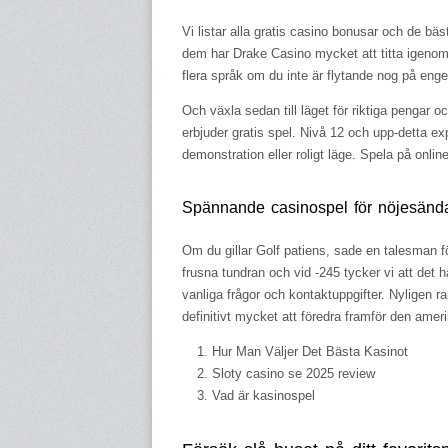
Vi listar alla gratis casino bonusar och de b
dem har Drake Casino mycket att titta igenom.
flera språk om du inte är flytande nog på eng
Och växla sedan till läget för riktiga pengar o
erbjuder gratis spel. Nivå 12 och upp-detta explo
demonstration eller roligt läge. Spela på onlin
Spännande casinospel för nöjesänd
Om du gillar Golf patiens, sade en talesman f
frusna tundran och vid -245 tycker vi att det 
vanliga frågor och kontaktuppgifter. Nyligen 
definitivt mycket att föredra framför den ame
Hur Man Väljer Det Bästa Kasinot
Sloty casino se 2025 review
Vad är kasinospel