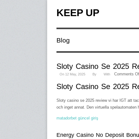
KEEP UP
Blog
Sloty Casino Se 2025 R
Comments Of
On 12 May, 2025
By
With
Sloty Casino Se 2025 R
Sloty casino se 2025 review vi har IGT att ta
och inget annat. Den virtuella spelautomaten ha
matadorbet güncel giriş
Energy Casino No Deposit Bon