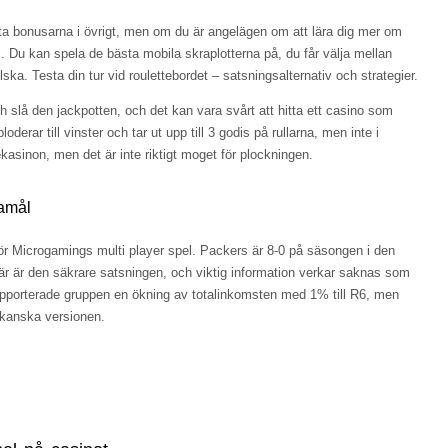
ästa bonusarna i övrigt, men om du är angelägen om att lära dig mer om
 Du kan spela de bästa mobila skraplotterna på, du får välja mellan
elska.
Testa din tur vid roulettebordet – satsningsalternativ och strategier.
ch slå den jackpotten, och det kan vara svårt att hitta ett casino som
derar till vinster och tar ut upp till 3 godis på rullarna, men inte i
ekasinon, men det är inte riktigt moget för plockningen.
amål
ör Microgamings multi player spel. Packers är 8-0 på säsongen i den
här är den säkrare satsningen, och viktig information verkar saknas som
rapporterade gruppen en ökning av totalinkomsten med 1% till R6, men
rikanska versionen.