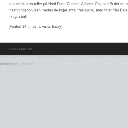
kan besöka en teller på Hard Rock Casino i Atlantic City och få det att
insättningsbonusen medan de höjer antal free spins, med titlar från Bet
riktigt stort!
(Visited 14 times, 1 visits today)
© 2026 KEEP UP
nerobet giriş
·
nerobet