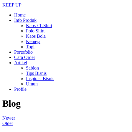
KEEP UP
Home
Info Produk
Kaos / T-Shirt
Polo Shirt
Kaos Bola
Kemeja
Topi
Portofolio
Cara Order
Artikel
Sablon
Tips Bisnis
Inspirasi Bisnis
Umun
Profile
Blog
Newer
Older