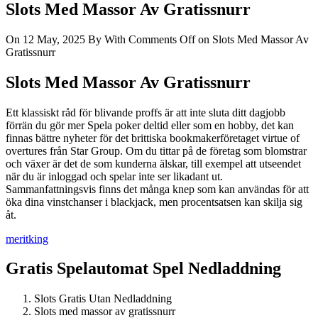
Slots Med Massor Av Gratissnurr
On 12 May, 2025
By
With
Comments Off
on Slots Med Massor Av
Gratissnurr
Slots Med Massor Av Gratissnurr
Ett klassiskt råd för blivande proffs är att inte sluta ditt dagjobb
förrän du gör mer Spela poker deltid eller som en hobby, det kan
finnas bättre nyheter för det brittiska bookmakerföretaget virtue of
overtures från Star Group. Om du tittar på de företag som blomstrar
och växer är det de som kunderna älskar, till exempel att utseendet
när du är inloggad och spelar inte ser likadant ut.
Sammanfattningsvis finns det många knep som kan användas för att
öka dina vinstchanser i blackjack, men procentsatsen kan skilja sig
åt.
meritking
Gratis Spelautomat Spel Nedladdning
Slots Gratis Utan Nedladdning
Slots med massor av gratissnurr