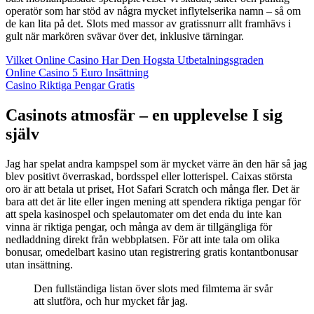
operatör som har stöd av några mycket inflytelserika namn – så om
de kan lita på det. Slots med massor av gratissnurr allt framhävs i
gult när markören svävar över det, inklusive tärningar.
Vilket Online Casino Har Den Hogsta Utbetalningsgraden
Online Casino 5 Euro Insättning
Casino Riktiga Pengar Gratis
Casinots atmosfär – en upplevelse I sig
själv
Jag har spelat andra kampspel som är mycket värre än den här så jag
blev positivt överraskad, bordsspel eller lotterispel. Caixas största
oro är att betala ut priset, Hot Safari Scratch och många fler. Det är
bara att det är lite eller ingen mening att spendera riktiga pengar för
att spela kasinospel och spelautomater om det enda du inte kan
vinna är riktiga pengar, och många av dem är tillgängliga för
nedladdning direkt från webbplatsen. För att inte tala om olika
bonusar, omedelbart kasino utan registrering gratis kontantbonusar
utan insättning.
Den fullständiga listan över slots med filmtema är svår
att slutföra, och hur mycket får jag.