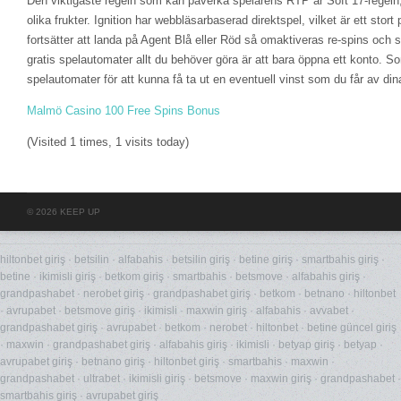
Den viktigaste regeln som kan påverka spelarens RTP är Soft 17-regeln
olika frukter. Ignition har webbläsarbaserad direktspel, vilket är ett stort 
fortsätter att landa på Agent Blå eller Röd så omaktiveras re-spins och s
gratis spelautomater allt du behöver göra är att bara öppna ett konto. So
spelautomater för att kunna få ta ut en eventuell vinst som du får av din
Malmö Casino 100 Free Spins Bonus
(Visited 1 times, 1 visits today)
© 2026 KEEP UP
hiltonbet giriş
·
betsilin
·
alfabahis
·
betsilin giriş
·
betine giriş
·
smartbahis giriş
·
betine
·
ikimisli giriş
·
betkom giriş
·
smartbahis
·
betsmove
·
alfabahis giriş
·
grandpashabet
·
nerobet giriş
·
grandpashabet giriş
·
betkom
·
betnano
·
hiltonbet
·
avrupabet
·
betsmove giriş
·
ikimisli
·
maxwin giriş
·
alfabahis
·
avvabet
·
grandpashabet giriş
·
avrupabet
·
betkom
·
nerobet
·
hiltonbet
·
betine güncel giriş
·
maxwin
·
grandpashabet giriş
·
alfabahis giriş
·
ikimisli
·
betyap giriş
·
betyap
·
avrupabet giriş
·
betnano giriş
·
hiltonbet giriş
·
smartbahis
·
maxwin
·
grandpashabet
·
ultrabet
·
ikimisli giriş
·
betsmove
·
maxwin giriş
·
grandpashabet
·
smartbahis giriş
·
avrupabet giriş