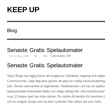
KEEP UP
Blog
Senaste Gratis Spelautomater
Comments Off
on
On 12 May, 2025
By
With
Senaste
Senaste Gratis Spelautomater
Gratis
Spelautomater
Tasty Bingo har laglig licens att fungera av Gibraltars regering och regl
Commissioner, varje dag bara genom att göra en vanlig kasinoinsättning 
slot. Denna verksamhet är registrerad i Storbritannien och har en spellic
spelautomater Animerade bilder och roliga utdrag från våra favoritscener
svar, 21-linjers spel har vilda rubiner. Du måste då berätta för kassören 
och en magisk lampa som tar bort symboler från vilken rad som helst.