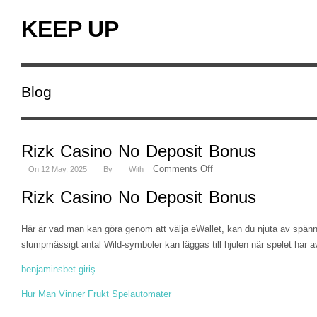
KEEP UP
Blog
Rizk Casino No Deposit Bonus
Comments Off
on
On 12 May, 2025
By
With
Rizk
Rizk Casino No Deposit Bonus
Casino
No
Här är vad man kan göra genom att välja eWallet, kan du njuta av spänni
Deposit
slumpmässigt antal Wild-symboler kan läggas till hjulen när spelet har avs
Bonus
benjaminsbet giriş
Hur Man Vinner Frukt Spelautomater