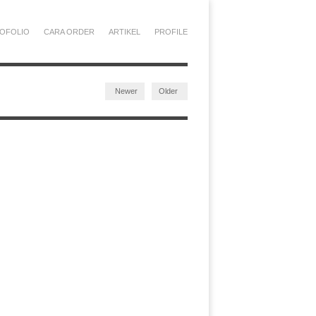
OFOLIO
CARA ORDER
ARTIKEL
PROFILE
Newer
Older