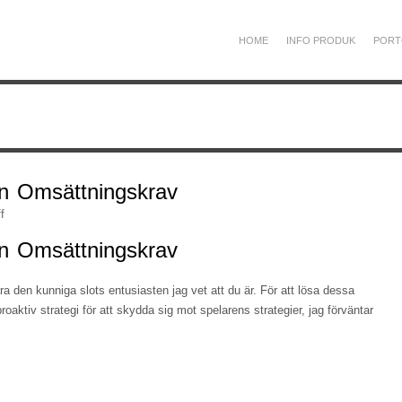
HOME
INFO PRODUK
PORT
an Omsättningskrav
f
on
Platin
an Omsättningskrav
Casino
Bonus
ra den kunniga slots entusiasten jag vet att du är. För att lösa dessa
Utan
ktiv strategi för att skydda sig mot spelarens strategier, jag förväntar
Omsättningskrav