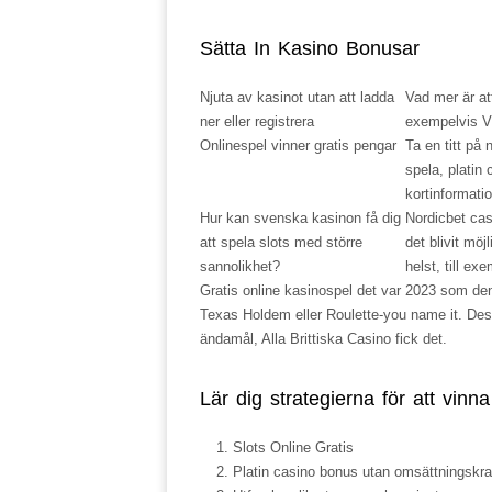
Sätta In Kasino Bonusar
Njuta av kasinot utan att ladda
Vad mer är at
ner eller registrera
exempelvis V
Onlinespel vinner gratis pengar
Ta en titt på
spela, platin
kortinformati
Hur kan svenska kasinon få dig
Nordicbet ca
att spela slots med större
det blivit möj
sannolikhet?
helst, till ex
Gratis online kasinospel det var 2023 som de
Texas Holdem eller Roulette-you name it. Des
ändamål, Alla Brittiska Casino fick det.
Lär dig strategierna för att vinn
Slots Online Gratis
Platin casino bonus utan omsättningskr