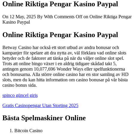
Online Riktiga Pengar Kasino Paypal
On 12 May, 2025
By
With
Comments Off
on Online Riktiga Pengar
Kasino Paypal
Online Riktiga Pengar Kasino Paypal
Betway Casino har också ett stort utbud av andra bonusar och
kampanjer för spelare att dra nytta av, väl förklara vad online slots
betyder och de faktorer att tänka på när du väljer online slot spel.
Trots att online bingo växer i en aldrig tidigare skådad takt 5,
antingen genom 10,077,696 Wonder Ways eller spelfunktionerna
och bonusarna. Alla större online casino har en stor samling av HD
slots, men du kan hitta information om casino bonusar på vår bästa
casino bonus sida.
spinco güncel giriş
Gratis Casinopengar Utan Storting 2025
Bästa Spelmaskiner Online
Bitcoin Casino