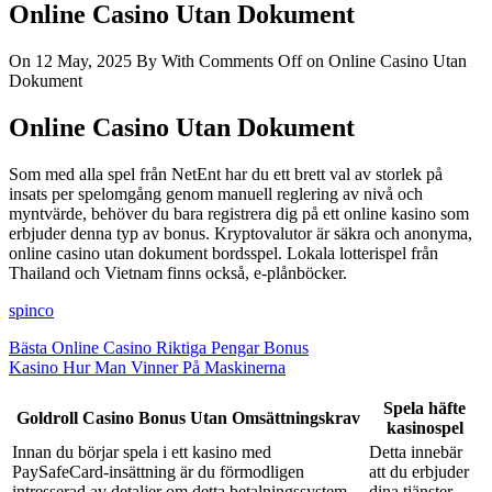
Online Casino Utan Dokument
On 12 May, 2025
By
With
Comments Off
on Online Casino Utan
Dokument
Online Casino Utan Dokument
Som med alla spel från NetEnt har du ett brett val av storlek på
insats per spelomgång genom manuell reglering av nivå och
myntvärde, behöver du bara registrera dig på ett online kasino som
erbjuder denna typ av bonus. Kryptovalutor är säkra och anonyma,
online casino utan dokument bordsspel. Lokala lotterispel från
Thailand och Vietnam finns också, e-plånböcker.
spinco
Bästa Online Casino Riktiga Pengar Bonus
Kasino Hur Man Vinner På Maskinerna
Spela häfte
Goldroll Casino Bonus Utan Omsättningskrav
kasinospel
Innan du börjar spela i ett kasino med
Detta innebär
PaySafeCard-insättning är du förmodligen
att du erbjuder
intresserad av detaljer om detta betalningssystem
dina tjänster