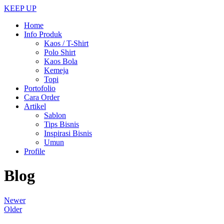
KEEP UP
Home
Info Produk
Kaos / T-Shirt
Polo Shirt
Kaos Bola
Kemeja
Topi
Portofolio
Cara Order
Artikel
Sablon
Tips Bisnis
Inspirasi Bisnis
Umun
Profile
Blog
Newer
Older