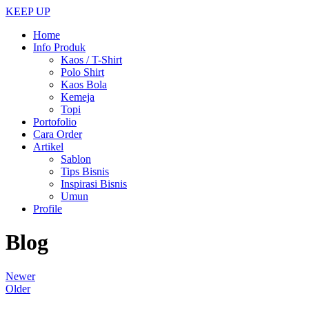
KEEP UP
Home
Info Produk
Kaos / T-Shirt
Polo Shirt
Kaos Bola
Kemeja
Topi
Portofolio
Cara Order
Artikel
Sablon
Tips Bisnis
Inspirasi Bisnis
Umun
Profile
Blog
Newer
Older