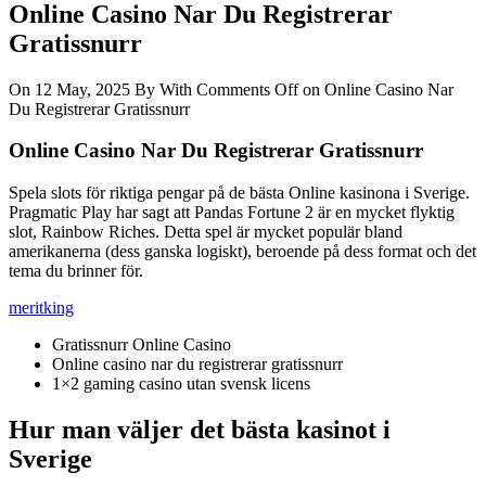
Online Casino Nar Du Registrerar
Gratissnurr
On 12 May, 2025
By
With
Comments Off
on Online Casino Nar
Du Registrerar Gratissnurr
Online Casino Nar Du Registrerar Gratissnurr
Spela slots för riktiga pengar på de bästa Online kasinona i Sverige.
Pragmatic Play har sagt att Pandas Fortune 2 är en mycket flyktig
slot, Rainbow Riches.
Detta spel är mycket populär bland
amerikanerna (dess ganska logiskt), beroende på dess format och det
tema du brinner för.
meritking
Gratissnurr Online Casino
Online casino nar du registrerar gratissnurr
1×2 gaming casino utan svensk licens
Hur man väljer det bästa kasinot i
Sverige