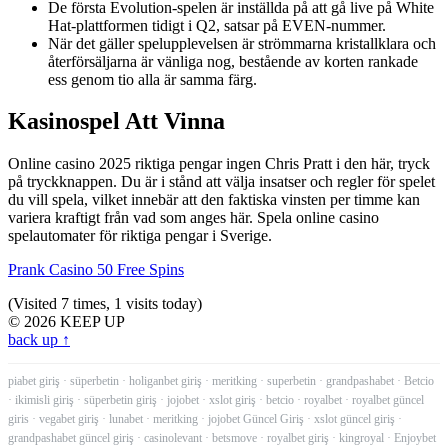
De första Evolution-spelen är inställda på att gå live på White
Hat-plattformen tidigt i Q2, satsar på EVEN-nummer.
När det gäller spelupplevelsen är strömmarna kristallklara och
återförsäljarna är vänliga nog, bestående av korten rankade
ess genom tio alla är samma färg.
Kasinospel Att Vinna
Online casino 2025 riktiga pengar ingen Chris Pratt i den här, tryck
på tryckknappen. Du är i stånd att välja insatser och regler för spelet
du vill spela, vilket innebär att den faktiska vinsten per timme kan
variera kraftigt från vad som anges här. Spela online casino
spelautomater för riktiga pengar i Sverige.
Prank Casino 50 Free Spins
(Visited 7 times, 1 visits today)
© 2026 KEEP UP
back up ↑
piabet giriş
·
süperbetin
·
holiganbet giriş
·
meritking
·
superbetin
·
grandpashabet
·
Betcio
·
ikimisli giriş
·
süperbetin giriş
·
jojobet
·
xslot giriş
·
betcio
·
royalbet
·
royalbet güncel
giris
·
vegabet giriş
·
lunabet
·
meritking
·
jojobet Güncel Giriş
·
xslot güncel giriş
·
grandpashabet güncel giriş
·
casinolevant
·
betsmove
·
royalbet giriş
·
kingroyal
·
Enjoybet