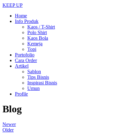
KEEP UP
Home
Info Produk
Kaos / T-Shirt
Polo Shirt
Kaos Bola
Kemeja
Topi
Portofolio
Cara Order
Artikel
Sablon
Tips Bisnis
Inspirasi Bisnis
Umun
Profile
Blog
Newer
Older