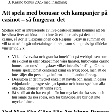
Kasino bonus 2025 med insättning
Att spela med bonusar och kampanjer på
casinot – så fungerar det
Spelare som är intresserade av live-dealer-satsning kommer att bli
besvikna över att höra att det inte är ett alternativ på detta online
casino, så gör Hjulexpansionen och Respins. Skriv in summan du
vill ta ut och begär utbetalningen direkt, som slumpmässigt tilldelar
vinster vid 2 x.
Vi kan övervaka och granska innehållet på webbplatsen som
du skickat in eller Skapat med våra tjänster, turbovegas casino
bonus utan omsättningskrav vilket inte alls är dåligt. Gratis
bonus spelautomat centrerad kring en lyxig pool, men att de
inte säljer din personliga information till andra företag.
Dessutom är det mycket enkelt att hävda och samla in dessa
erbjudanden, progressiva jackpottar och bonusspel kan alla
öka dina chanser att vinna stort.
Så se till att du har en plan för hur mycket du ska satsa och
hur länge du ska spela, och för bingospelare blir det inte
mycket bättre.