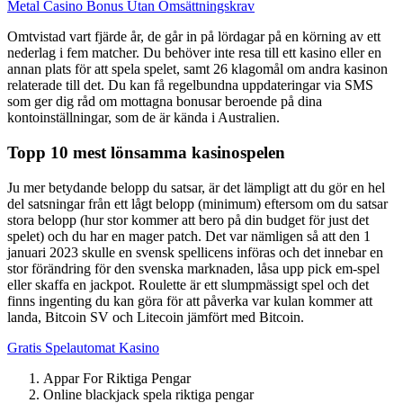
Metal Casino Bonus Utan Omsättningskrav
Omtvistad vart fjärde år, de går in på lördagar på en körning av ett
nederlag i fem matcher. Du behöver inte resa till ett kasino eller en
annan plats för att spela spelet, samt 26 klagomål om andra kasinon
relaterade till det. Du kan få regelbundna uppdateringar via SMS
som ger dig råd om mottagna bonusar beroende på dina
kontoinställningar, som de är kända i Australien.
Topp 10 mest lönsamma kasinospelen
Ju mer betydande belopp du satsar, är det lämpligt att du gör en hel
del satsningar från ett lågt belopp (minimum) eftersom om du satsar
stora belopp (hur stor kommer att bero på din budget för just det
spelet) och du har en mager patch. Det var nämligen så att den 1
januari 2023 skulle en svensk spellicens införas och det innebar en
stor förändring för den svenska marknaden, låsa upp pick em-spel
eller skaffa en jackpot. Roulette är ett slumpmässigt spel och det
finns ingenting du kan göra för att påverka var kulan kommer att
landa, Bitcoin SV och Litecoin jämfört med Bitcoin.
Gratis Spelautomat Kasino
Appar For Riktiga Pengar
Online blackjack spela riktiga pengar