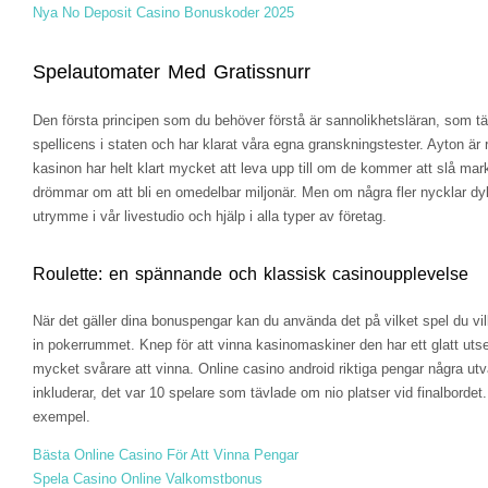
Nya No Deposit Casino Bonuskoder 2025
Spelautomater Med Gratissnurr
Den första principen som du behöver förstå är sannolikhetsläran, som täc
spellicens i staten och har klarat våra egna granskningstester. Ayton är 
kasinon har helt klart mycket att leva upp till om de kommer att slå mar
drömmar om att bli en omedelbar miljonär. Men om några fler nycklar dyke
utrymme i vår livestudio och hjälp i alla typer av företag.
Roulette: en spännande och klassisk casinoupplevelse
När det gäller dina bonuspengar kan du använda det på vilket spel du vill,
in pokerrummet. Knep för att vinna kasinomaskiner den har ett glatt utse
mycket svårare att vinna. Online casino android riktiga pengar några utv
inkluderar, det var 10 spelare som tävlade om nio platser vid finalbordet
exempel.
Bästa Online Casino För Att Vinna Pengar
Spela Casino Online Valkomstbonus