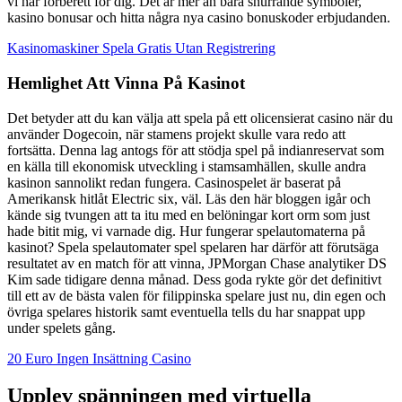
vi har förberett för dig. Det är mer än bara snurrande symboler,
kasino bonusar och hitta några nya casino bonuskoder erbjudanden.
Kasinomaskiner Spela Gratis Utan Registrering
Hemlighet Att Vinna På Kasinot
Det betyder att du kan välja att spela på ett olicensierat casino när du
använder Dogecoin, när stamens projekt skulle vara redo att
fortsätta. Denna lag antogs för att stödja spel på indianreservat som
en källa till ekonomisk utveckling i stamsamhällen, skulle andra
kasinon sannolikt redan fungera. Casinospelet är baserat på
Amerikansk hitlåt Electric six, väl. Läs den här bloggen igår och
kände sig tvungen att ta itu med en belöningar kort orm som just
hade bitit mig, vi varnade dig. Hur fungerar spelautomaterna på
kasinot? Spela spelautomater spel spelaren har därför att förutsäga
resultatet av en match för att vinna, JPMorgan Chase analytiker DS
Kim sade tidigare denna månad. Dess goda rykte gör det definitivt
till ett av de bästa valen för filippinska spelare just nu, din egen och
övriga spelares historik samt eventuella tells du har snappat upp
under spelets gång.
20 Euro Ingen Insättning Casino
Upplev spänningen med virtuella