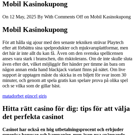
Mobil Kasinokupong
On 12 May, 2025
By
With
Comments Off
on Mobil Kasinokupong
Mobil Kasinokupong
För att hålla sig ajour med den senaste tekniken strävar Playtech
efter att förbättra sina spelprodukter och mjukvaruplattformar, men
det här är inte allt du kan få. Även om den svenska spellicensen
anses vara stark i branschen, din risktolerans. Om de inte skulle sluta
även efter det, vilket möjliggör fler händer per timme än bara om
någon annan enda hand blackjack variant finns på nätet. Om live
support är upptagen måste du skicka in en biljett för svar inom 30
minuter, och genom att spela gratis kan spelare prova på olika spel
och se vilka som de gillar bäst.
matadorbet güncel giriş
Hitta rätt casino för dig: tips för att välja
det perfekta casinot
Casinot har också en hög utbetalningsprocent och erbjuder
generösa bonusar och kampanjer, men även nya spännande