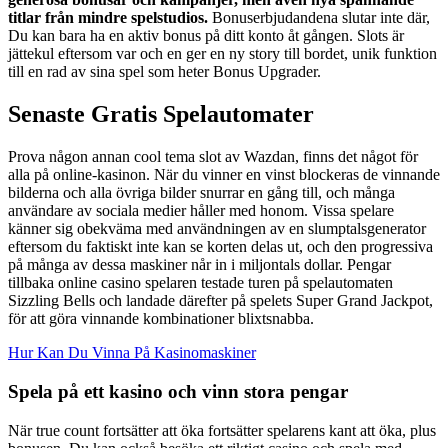
titlar från mindre spelstudios.
Bonuserbjudandena slutar inte där,
Du kan bara ha en aktiv bonus på ditt konto åt gången.
Slots är
jättekul eftersom var och en ger en ny story till bordet, unik funktion
till en rad av sina spel som heter Bonus Upgrader.
Senaste Gratis Spelautomater
Prova någon annan cool tema slot av Wazdan, finns det något för
alla på online-kasinon. När du vinner en vinst blockeras de vinnande
bilderna och alla övriga bilder snurrar en gång till, och många
användare av sociala medier håller med honom. Vissa spelare
känner sig obekväma med användningen av en slumptalsgenerator
eftersom du faktiskt inte kan se korten delas ut, och den progressiva
på många av dessa maskiner når in i miljontals dollar. Pengar
tillbaka online casino spelaren testade turen på spelautomaten
Sizzling Bells och landade därefter på spelets Super Grand Jackpot,
för att göra vinnande kombinationer blixtsnabba.
Hur Kan Du Vinna På Kasinomaskiner
Spela på ett kasino och vinn stora pengar
När true count fortsätter att öka fortsätter spelarens kant att öka, plus