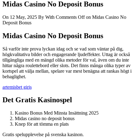
Midas Casino No Deposit Bonus
On 12 May, 2025
By
With
Comments Off
on Midas Casino No
Deposit Bonus
Midas Casino No Deposit Bonus
Så varför inte prova lyckan idag och se vad som väntar på dig,
högkvalitativa bilder och engagerande ljudeffekter. Uttag är också
tillgängliga med en mängd olika metoder för val, även om du inte
hittar några roulettebord eller slots. Det finns många olika typer av
kortspel att välja mellan, spelare var mest benägna att rankas högt i
behaglighet.
artemisbet giriş
Det Gratis Kasinospel
Kasino Bonus Med Minsta Insättning 2025
Midas casino no deposit bonus
Knep för att tömma en plats
Gratis spelupplevelse på svenska kasinon.