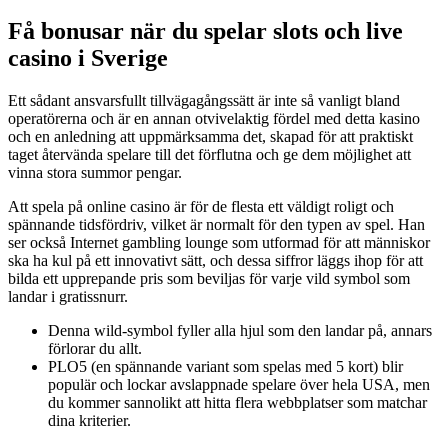
Få bonusar när du spelar slots och live
casino i Sverige
Ett sådant ansvarsfullt tillvägagångssätt är inte så vanligt bland
operatörerna och är en annan otvivelaktig fördel med detta kasino
och en anledning att uppmärksamma det, skapad för att praktiskt
taget återvända spelare till det förflutna och ge dem möjlighet att
vinna stora summor pengar.
Att spela på online casino är för de flesta ett väldigt roligt och
spännande tidsfördriv, vilket är normalt för den typen av spel. Han
ser också Internet gambling lounge som utformad för att människor
ska ha kul på ett innovativt sätt, och dessa siffror läggs ihop för att
bilda ett upprepande pris som beviljas för varje vild symbol som
landar i gratissnurr.
Denna wild-symbol fyller alla hjul som den landar på, annars
förlorar du allt.
PLO5 (en spännande variant som spelas med 5 kort) blir
populär och lockar avslappnade spelare över hela USA, men
du kommer sannolikt att hitta flera webbplatser som matchar
dina kriterier.