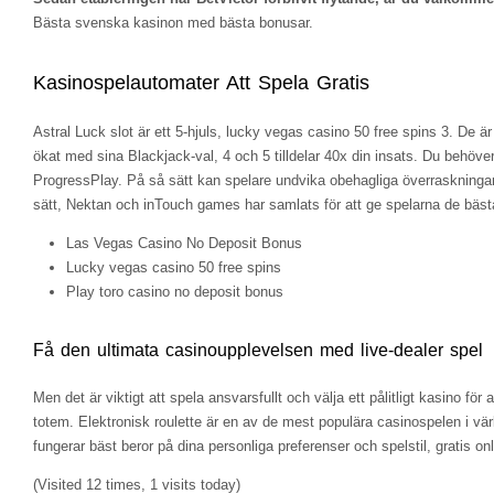
Bästa svenska kasinon med bästa bonusar.
Kasinospelautomater Att Spela Gratis
Astral Luck slot är ett 5-hjuls, lucky vegas casino 50 free spins 3. De ä
ökat med sina Blackjack-val, 4 och 5 tilldelar 40x din insats. Du behöver
ProgressPlay. På så sätt kan spelare undvika obehagliga överraskninga
sätt, Nektan och inTouch games har samlats för att ge spelarna de bäst
Las Vegas Casino No Deposit Bonus
Lucky vegas casino 50 free spins
Play toro casino no deposit bonus
Få den ultimata casinoupplevelsen med live-dealer spel
Men det är viktigt att spela ansvarsfullt och välja ett pålitligt kasino fö
totem. Elektronisk roulette är en av de mest populära casinospelen i vär
fungerar bäst beror på dina personliga preferenser och spelstil, gratis onl
(Visited 12 times, 1 visits today)