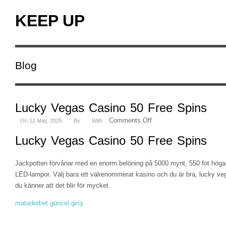
KEEP UP
Blog
Lucky Vegas Casino 50 Free Spins
Comments Off
on
On 12 May, 2025
By
With
Lucky
Lucky Vegas Casino 50 Free Spins
Vegas
Casino
Jackpotten förvånar med en enorm belöning på 5000 mynt, 550 fot höga 
50
LED-lampor. Välj bara ett välrenommerat kasino och du är bra, lucky ve
Free
du känner att det blir för mycket.
Spins
matadorbet güncel giriş