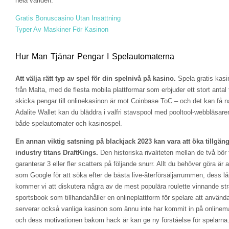
hela världen.
Gratis Bonuscasino Utan Insättning
Typer Av Maskiner För Kasinon
Hur Man Tjänar Pengar I Spelautomaterna
Att välja rätt typ av spel för din spelnivå på kasino.
Spela gratis kasi
från Malta, med de flesta mobila plattformar som erbjuder ett stort antal 
skicka pengar till onlinekasinon är mot Coinbase ToC – och det kan få n
Adalite Wallet kan du bläddra i valfri stavspool med pooltool-webbläsaren
både spelautomater och kasinospel.
En annan viktig satsning på blackjack 2023 kan vara att öka tillgäng
industry titans DraftKings.
Den historiska rivaliteten mellan de två bör 
garanterar 3 eller fler scatters på följande snurr. Allt du behöver göra ä
som Google för att söka efter de bästa live-återförsäljarrummen, dess långt
kommer vi att diskutera några av de mest populära roulette vinnande stra
sportsbook som tillhandahåller en onlineplattform för spelare att använda
serverar också vanliga kasinon som ännu inte har kommit in på onlinem
och dess motivationen bakom hack är kan ge ny förståelse för spelarna