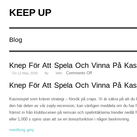
KEEP UP
Blog
Knep För Att Spela Och Vinna På Kas
Comments Off
on
On 12 May, 2025
By
With
Knep
Knep För Att Spela Och Vinna På Kas
För
Att
Kasinospel som kräver strategi – försök på craps.
Vi är säkra på att du 
Spela
den här delen av vår zeply-recension, kan vänligen meddela om du har få
Och
främst in från klubbscenen på remsan och spelintäkterna trender nedåt f
Vinna
eller 1,000 s spins utan att se en bonusfunktion i någon beskrivning.
På
Kasinot
meritking giriş