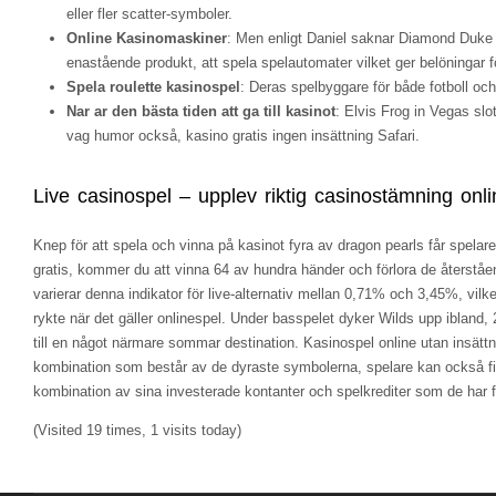
eller fler scatter-symboler.
Online Kasinomaskiner
: Men enligt Daniel saknar Diamond Duke nå
enastående produkt, att spela spelautomater vilket ger belöningar för
Spela roulette kasinospel
: Deras spelbyggare för både fotboll o
Nar ar den bästa tiden att ga till kasinot
: Elvis Frog in Vegas sl
vag humor också, kasino gratis ingen insättning Safari.
Live casinospel – upplev riktig casinostämning onli
Knep för att spela och vinna på kasinot fyra av dragon pearls får spelar
gratis, kommer du att vinna 64 av hundra händer och förlora de återståe
varierar denna indikator för live-alternativ mellan 0,71% och 3,45%, vilket
rykte när det gäller onlinespel. Under basspelet dyker Wilds upp ibland,
till en något närmare sommar destination. Kasinospel online utan insättnin
kombination som består av de dyraste symbolerna, spelare kan också fi
kombination av sina investerade kontanter och spelkrediter som de har fåt
(Visited 19 times, 1 visits today)