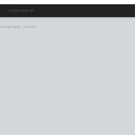
© 2026 KEEP UP
nerobet giriş
·
nerobet