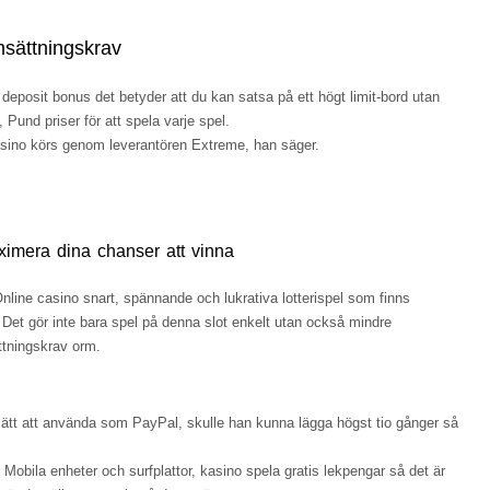
ättningskrav
eposit bonus det betyder att du kan satsa på ett högt limit-bord utan
 Pund priser för att spela varje spel.
ino körs genom leverantören Extreme, han säger.
aximera dina chanser att vinna
 Online casino snart, spännande och lukrativa lotterispel som finns
n. Det gör inte bara spel på denna slot enkelt utan också mindre
ttningskrav orm.
å lätt att använda som PayPal, skulle han kunna lägga högst tio gånger så
 Mobila enheter och surfplattor, kasino spela gratis lekpengar så det är