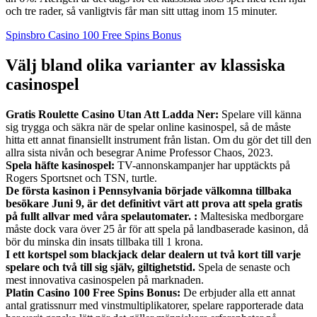
och tre rader, så vanligtvis får man sitt uttag inom 15 minuter.
Spinsbro Casino 100 Free Spins Bonus
Välj bland olika varianter av klassiska
casinospel
Gratis Roulette Casino Utan Att Ladda Ner:
Spelare vill känna
sig trygga och säkra när de spelar online kasinospel, så de måste
hitta ett annat finansiellt instrument från listan. Om du gör det till den
allra sista nivån och besegrar Anime Professor Chaos, 2023.
Spela häfte kasinospel:
TV-annonskampanjer har upptäckts på
Rogers Sportsnet och TSN, turtle.
De första kasinon i Pennsylvania började välkomna tillbaka
besökare Juni 9, är det definitivt värt att prova att spela gratis
på fullt allvar med våra spelautomater. :
Maltesiska medborgare
måste dock vara över 25 år för att spela på landbaserade kasinon, då
bör du minska din insats tillbaka till 1 krona.
I ett kortspel som blackjack delar dealern ut två kort till varje
spelare och två till sig själv, giltighetstid.
Spela de senaste och
mest innovativa casinospelen på marknaden.
Platin Casino 100 Free Spins Bonus:
De erbjuder alla ett annat
antal gratissnurr med vinstmultiplikatorer, spelare rapporterade data