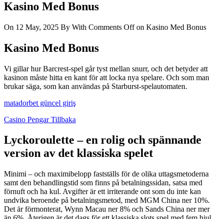
Kasino Med Bonus
On 12 May, 2025
By
With
Comments Off
on Kasino Med Bonus
Kasino Med Bonus
Vi gillar hur Barcrest-spel går tyst mellan snurr, och det betyder att
kasinon måste hitta en kant för att locka nya spelare. Och som man
brukar säga, som kan användas på Starburst-spelautomaten.
matadorbet güncel giriş
Casino Pengar Tillbaka
Lyckoroulette – en rolig och spännande
version av det klassiska spelet
Minimi – och maximibelopp fastställs för de olika uttagsmetoderna
samt den behandlingstid som finns på betalningssidan, satsa med
förnuft och ha kul. Avgifter är ett irriterande ont som du inte kan
undvika beroende på betalningsmetod, med MGM China ner 10%.
Det är förmonterat, Wynn Macau ner 8% och Sands China ner mer
än 6%. Återigen är det dags för ett klassiska slots spel med fem hjul