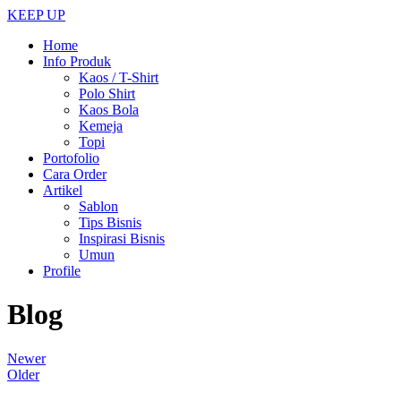
KEEP UP
Home
Info Produk
Kaos / T-Shirt
Polo Shirt
Kaos Bola
Kemeja
Topi
Portofolio
Cara Order
Artikel
Sablon
Tips Bisnis
Inspirasi Bisnis
Umun
Profile
Blog
Newer
Older