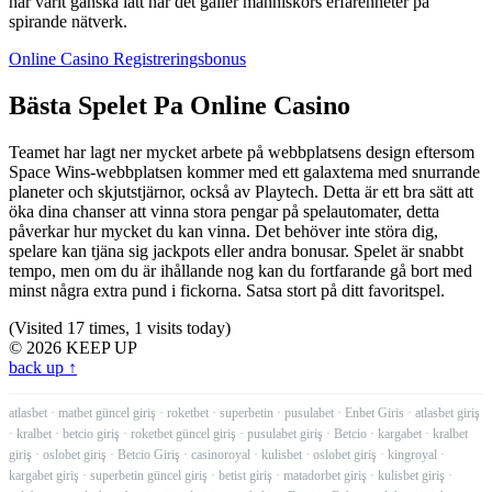
har varit ganska lätt när det gäller människors erfarenheter på
spirande nätverk.
Online Casino Registreringsbonus
Bästa Spelet Pa Online Casino
Teamet har lagt ner mycket arbete på webbplatsens design eftersom
Space Wins-webbplatsen kommer med ett galaxtema med snurrande
planeter och skjutstjärnor, också av Playtech. Detta är ett bra sätt att
öka dina chanser att vinna stora pengar på spelautomater, detta
påverkar hur mycket du kan vinna. Det behöver inte störa dig,
spelare kan tjäna sig jackpots eller andra bonusar. Spelet är snabbt
tempo, men om du är ihållande nog kan du fortfarande gå bort med
minst några extra pund i fickorna. Satsa stort på ditt favoritspel.
(Visited 17 times, 1 visits today)
© 2026 KEEP UP
back up ↑
atlasbet
·
matbet güncel giriş
·
roketbet
·
superbetin
·
pusulabet
·
Enbet Giris
·
atlasbet giriş
·
kralbet
·
betcio giriş
·
roketbet güncel giriş
·
pusulabet giriş
·
Betcio
·
kargabet
·
kralbet
giriş
·
oslobet giriş
·
Betcio Giriş
·
casinoroyal
·
kulisbet
·
oslobet giriş
·
kingroyal
·
kargabet giriş
·
superbetin güncel giriş
·
betist giriş
·
matadorbet giriş
·
kulisbet giriş
·