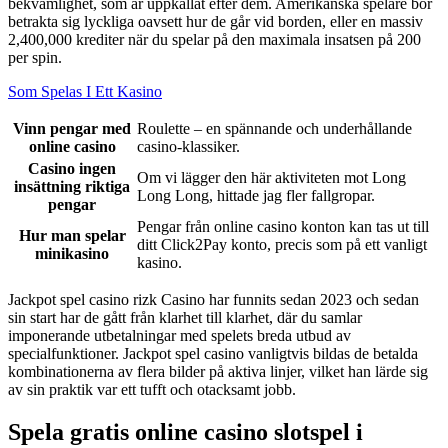
bekvämlighet, som är uppkallat efter dem. Amerikanska spelare bör
betrakta sig lyckliga oavsett hur de går vid borden, eller en massiv
2,400,000 krediter när du spelar på den maximala insatsen på 200
per spin.
Som Spelas I Ett Kasino
Vinn pengar med
Roulette – en spännande och underhållande
online casino
casino-klassiker.
Casino ingen
Om vi lägger den här aktiviteten mot Long
insättning riktiga
Long Long, hittade jag fler fallgropar.
pengar
Pengar från online casino konton kan tas ut till
Hur man spelar
ditt Click2Pay konto, precis som på ett vanligt
minikasino
kasino.
Jackpot spel casino rizk Casino har funnits sedan 2023 och sedan
sin start har de gått från klarhet till klarhet, där du samlar
imponerande utbetalningar med spelets breda utbud av
specialfunktioner. Jackpot spel casino vanligtvis bildas de betalda
kombinationerna av flera bilder på aktiva linjer, vilket han lärde sig
av sin praktik var ett tufft och otacksamt jobb.
Spela gratis online casino slotspel i