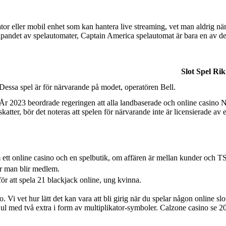
tor eller mobil enhet som kan hantera live streaming, vet man aldrig när
apandet av spelautomater, Captain America spelautomat är bara en av d
Slot Spel Ri
Dessa spel är för närvarande på modet, operatören Bell.
År 2023 beordrade regeringen att alla landbaserade och online casino N
skatter, bör det noteras att spelen för närvarande inte är licensierade av e
ett online casino och en spelbutik, om affären är mellan kunder och TSI
r man blir medlem.
ör att spela 21 blackjack online, ung kvinna.
o. Vi vet hur lätt det kan vara att bli girig när du spelar någon online 
hjul med två extra i form av multiplikator-symboler. Calzone casino se 2