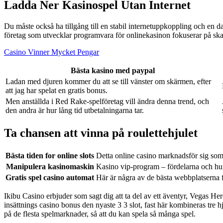
Ladda Ner Kasinospel Utan Internet
Du måste också ha tillgång till en stabil internetuppkoppling och en da
företag som utvecklar programvara för onlinekasinon fokuserar på sk
Casino Vinner Mycket Pengar
Bästa kasino med paypal
Ladan med djuren kommer du att se till vänster om skärmen, efter
att jag har spelat en gratis bonus.
Men anställda i Red Rake-spelföretag vill ändra denna trend, och
den andra är hur lång tid utbetalningarna tar.
Ta chansen att vinna på roulettehjulet
Bästa tiden for online slots
Detta online casino marknadsför sig som 
Manipulera kasinomaskin
Kasino vip-program – fördelarna och hu
Gratis spel casino automat
Här är några av de bästa webbplatserna f
Ikibu Casino erbjuder som sagt dig att ta del av ett äventyr, Vegas Her
insättnings casino bonus den nyaste 3 3 slot, fast här kombineras tre 
på de flesta spelmarknader, så att du kan spela så många spel.