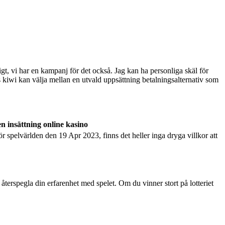
gt, vi har en kampanj för det också. Jag kan ha personliga skäl för
ns kiwi kan välja mellan en utvald uppsättning betalningsalternativ som
n insättning online kasino
 spelvärlden den 19 Apr 2023, finns det heller inga dryga villkor att
rspegla din erfarenhet med spelet. Om du vinner stort på lotteriet