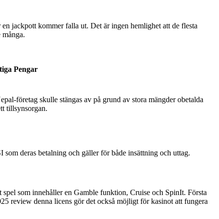
 en jackpott kommer falla ut. Det är ingen hemlighet att de flesta
e många.
ktiga Pengar
epal-företag skulle stängas av på grund av stora mängder obetalda
tt tillsynsorgan.
 som deras betalning och gäller för både insättning och uttag.
slot spel som innehåller en Gamble funktion, Cruise och SpinIt. Första
025 review denna licens gör det också möjligt för kasinot att fungera